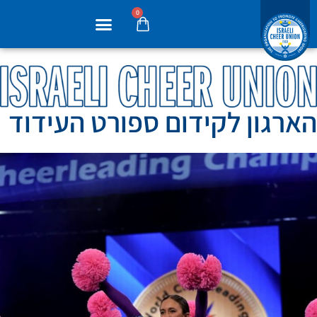
0
הארגון לקידום ספורט העידוד