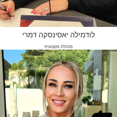
לודמילה יאסינסקה דמרי
מנהלת מקצועית