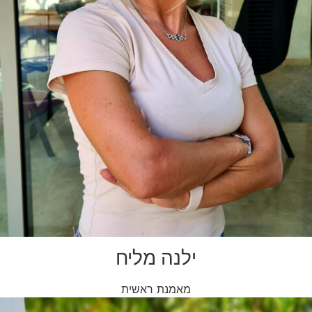
ילנה מליח
מאמנת ראשית