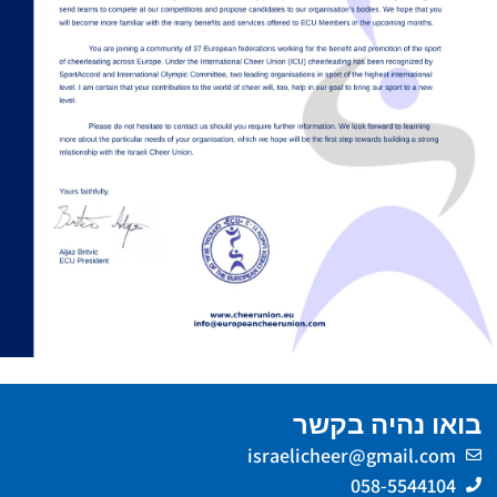
בואו נהיה בקשר
israelicheer@gmail.com
058-5544104