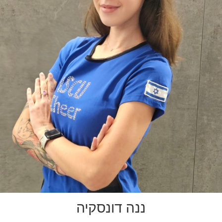
ננה דונסקיה