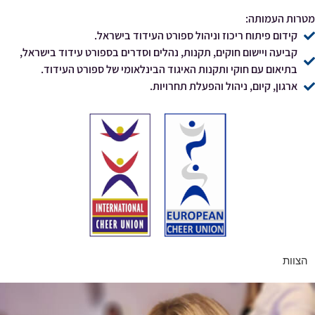
מטרות העמותה:
קידום פיתוח ריכוז וניהול ספורט העידוד בישראל.
קביעה ויישום חוקים, תקנות, נהלים וסדרים בספורט עידוד בישראל,
בתיאום עם חוקי ותקנות האיגוד הבינלאומי של ספורט העידוד.
ארגון, קיום, ניהול והפעלת תחרויות.
הצוות