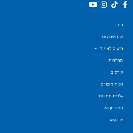
בית
לוח אירועים
רישום לאיגוד
תחרויות
קורסים
חנות מוצרים
גלרית תמונות
החשבון שלי
צרו קשר