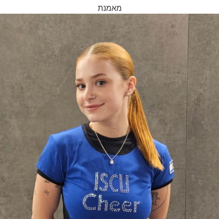
מאמנת