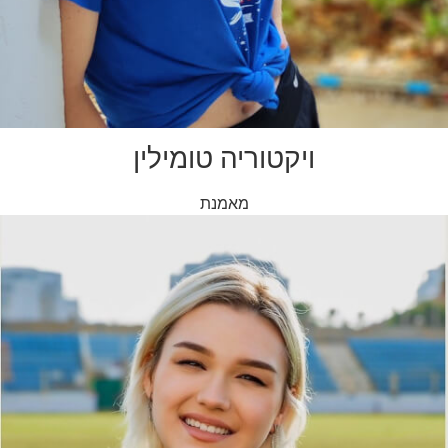
ויקטוריה טומילין
מאמנת