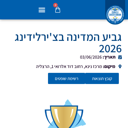
0
גביע המדינה בצ'ירלידינג
2026
תאריך:
03/06/2026
מיקום:
מרכז נינא, רחוב דוד אלרואי 1, הרצליה
קובץ תוצאות
רשימת שופטים