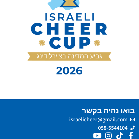
בואו נהיה בקשר
israelicheer@gmail.com
058-5544104