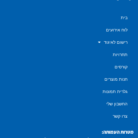
בית
לוח אירועים
רישום לאיגוד
תחרויות
קורסים
חנות מוצרים
גלרית תמונות
החשבון שלי
צרו קשר
מטרות העמותה: