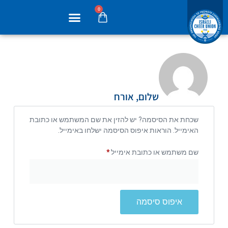
0
שלום, אורח
שכחת את הסיסמה? יש להזין את שם המשתמש או כתובת
האימייל. הוראות איפוס הסיסמה ישלחו באימייל.
שם משתמש או כתובת אימייל
*
איפוס סיסמה