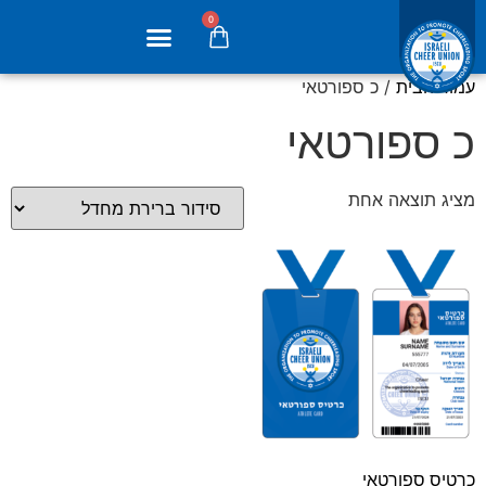
0
עמוד הבית
/ כ ספורטאי
כ ספורטאי
מציג תוצאה אחת
כרטיס ספורטאי