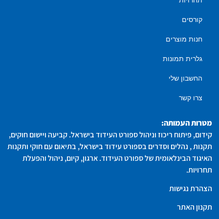
קורסים
חנות מוצרים
גלרית תמונות
החשבון שלי
צרו קשר
מטרות העמותה:
קידום, פיתוח ריכוז וניהול ספורט העידוד בישראל. קביעה ויישום חוקים,
תקנות , נהלים וסדרים בספורט עידוד בישראל, בתיאום עם חוקי ותקנות
האיגוד הבינלאומית של ספורט העידוד. ארגון, קיום, ניהול והפעלת
תחרויות.
הצהרת נגישות
תקנון האתר