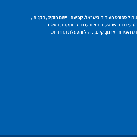
וניהול ספורט העידוד בישראל. קביעה ויישום חוקים, תקנות ,
ט עידוד בישראל, בתיאום עם חוקי ותקנות האיגוד
 העידוד. ארגון, קיום, ניהול והפעלת תחרויות.