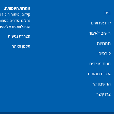
מטרות העמותה:
בית
קידום, פיתוח ריכוז 
נהלים וסדרים בספור
לוח אירועים
הבינלאומית של ספורט
רישום לאיגוד
הצהרת נגישות
תחרויות
תקנון האתר
קורסים
חנות מוצרים
גלרית תמונות
החשבון שלי
צרו קשר