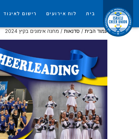
בית
לוח אירועים
רישום לאיגוד
עמוד הבית
/
סדנאות
/ מחנה אימונים בקיץ 2024