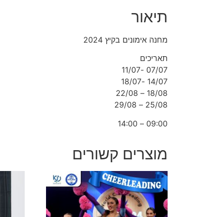
תיאור
מחנה אימונים בקיץ 2024 ‍
תאריכים
07/07 -11/07
14/07 -18/07
18/08 – 22/08
25/08 – 29/08
09:00 – 14:00
מוצרים קשורים