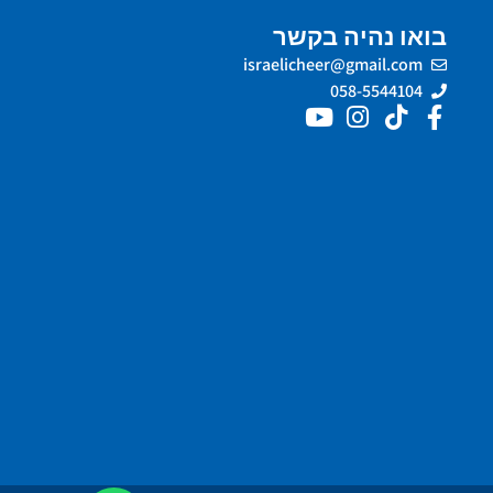
בואו נהיה בקשר
israelicheer@gmail.com
058-5544104