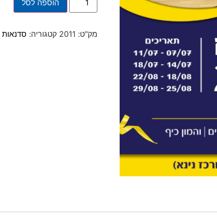
הוספה לסל
מק"ט:
2011
קטגוריה:
סדנאות