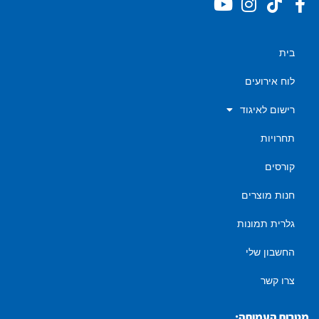
בית
לוח אירועים
רישום לאיגוד
תחרויות
קורסים
חנות מוצרים
גלרית תמונות
החשבון שלי
צרו קשר
מטרות העמותה: