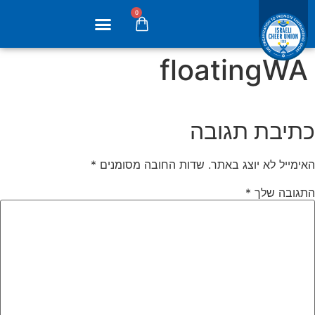
לתוכן
0
floatingWA
כתיבת תגובה
האימייל לא יוצג באתר.
שדות החובה מסומנים
*
התגובה שלך
*