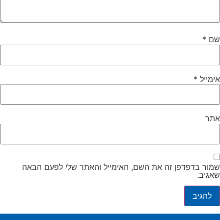
שם
*
אימייל
*
אתר
שמור בדפדפן זה את השם, האימייל והאתר שלי לפעם הבאה
שאגיב.